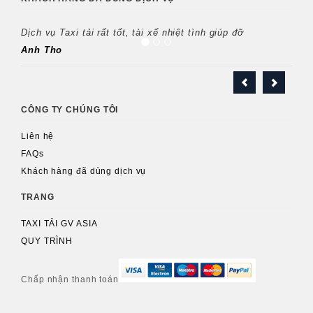
Dịch vụ Taxi tải rất tốt, tài xế nhiệt tình giúp đỡ
Anh Tho
CÔNG TY CHÚNG TÔI
Liên hệ
FAQs
Khách hàng đã dùng dịch vụ
TRANG
TAXI TẢI GV ASIA
QUY TRÌNH
Chấp nhận thanh toán