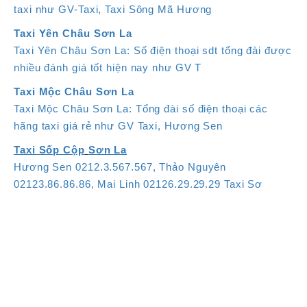
taxi như GV-Taxi, Taxi Sông Mã Hương
Taxi Yên Châu Sơn La
Taxi Yên Châu Sơn La: Số điện thoại sdt tổng đài được
nhiều đánh giá tốt hiện nay như GV T
Taxi Mộc Châu Sơn La
Taxi Mộc Châu Sơn La: Tổng đài số điện thoại các
hãng taxi giá rẻ như GV Taxi, Hương Sen
Taxi Sốp Cộp
Sơn La
Hương Sen 0212.3.567.567, Thảo Nguyên
02123.86.86.86, Mai Linh 02126.29.29.29 Taxi Sơ