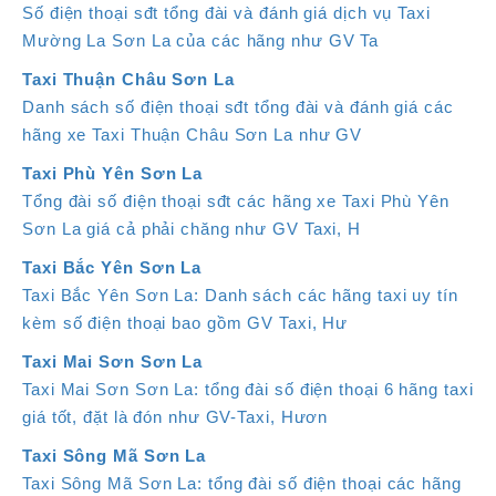
Số điện thoại sđt tổng đài và đánh giá dịch vụ Taxi
Mường La Sơn La của các hãng như GV Ta
Taxi Thuận Châu Sơn La
Danh sách số điện thoại sđt tổng đài và đánh giá các
hãng xe Taxi Thuận Châu Sơn La như GV
Taxi Phù Yên Sơn La
Tổng đài số điện thoại sđt các hãng xe Taxi Phù Yên
Sơn La giá cả phải chăng như GV Taxi, H
Taxi Bắc Yên Sơn La
Taxi Bắc Yên Sơn La: Danh sách các hãng taxi uy tín
kèm số điện thoại bao gồm GV Taxi, Hư
Taxi Mai Sơn Sơn La
Taxi Mai Sơn Sơn La: tổng đài số điện thoại 6 hãng taxi
giá tốt, đặt là đón như GV-Taxi, Hươn
Taxi Sông Mã Sơn La
Taxi Sông Mã Sơn La: tổng đài số điện thoại các hãng