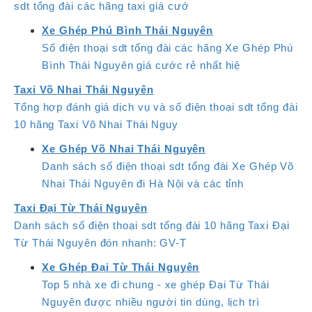
sdt tổng đài các hãng taxi giá cướ
Xe Ghép Phú Bình Thái Nguyên
Số điện thoại sdt tổng đài các hãng Xe Ghép Phú
Bình Thái Nguyên giá cước rẻ nhất hiệ
Taxi Võ Nhai Thái Nguyên
Tổng hợp đánh giá dịch vụ và số điện thoại sdt tổng đài
10 hãng Taxi Võ Nhai Thái Nguy
Xe Ghép Võ Nhai Thái Nguyên
Danh sách số điện thoại sdt tổng đài Xe Ghép Võ
Nhai Thái Nguyên đi Hà Nội và các tỉnh
Taxi Đại Từ Thái Nguyên
Danh sách số điện thoại sdt tổng đài 10 hãng Taxi Đại
Từ Thái Nguyên đón nhanh: GV-T
Xe Ghép Đại Từ Thái Nguyên
Top 5 nhà xe đi chung - xe ghép Đại Từ Thái
Nguyên được nhiều người tin dùng, lịch trì