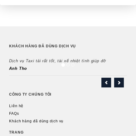
KHÁCH HÀNG ĐÃ DÙNG DỊCH VỤ
Dịch vụ Taxi tải rất tốt, tài xế nhiệt tình giúp đỡ
Anh Tho
CÔNG TY CHÚNG TÔI
Liên hệ
FAQs
Khách hàng đã dùng dịch vụ
TRANG