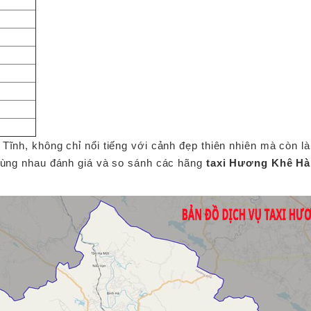
Tĩnh, không chỉ nổi tiếng với cảnh đẹp thiên nhiên mà còn l
 cùng nhau đánh giá và so sánh các hãng
taxi Hương Khê Hà