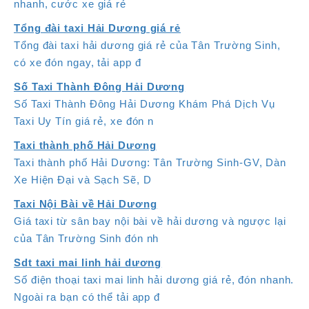
nhanh, cước xe giá rẻ
Tổng đài taxi Hải Dương giá rẻ
Tổng đài taxi hải dương giá rẻ của Tân Trường Sinh,
có xe đón ngay, tải app đ
Số Taxi Thành Đông Hải Dương
Số Taxi Thành Đông Hải Dương Khám Phá Dịch Vụ
Taxi Uy Tín giá rẻ, xe đón n
Taxi thành phố Hải Dương
Taxi thành phố Hải Dương: Tân Trường Sinh-GV, Dàn
Xe Hiện Đại và Sạch Sẽ, D
Taxi Nội Bài về Hải Dương
Giá taxi từ sân bay nội bài về hải dương và ngược lại
của Tân Trường Sinh đón nh
Sdt taxi mai linh hải dương
Số điện thoại taxi mai linh hải dương giá rẻ, đón nhanh.
Ngoài ra bạn có thể tải app đ