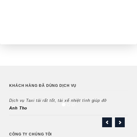
KHÁCH HÀNG ĐÃ DÙNG DỊCH VỤ
Dịch vụ Taxi tải rất tốt, tài xế nhiệt tình giúp đỡ
Anh Tho
CÔNG TY CHÚNG TÔI