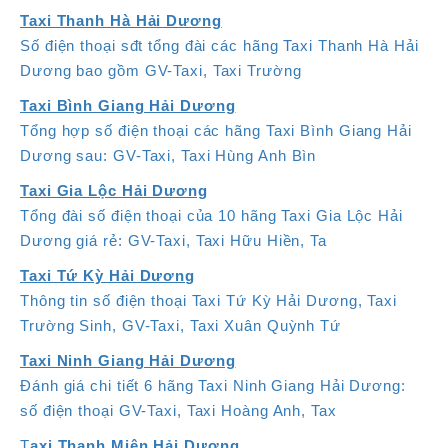
Taxi Thanh Hà Hải Dương
Số điện thoại sđt tổng đài các hãng Taxi Thanh Hà Hải
Dương bao gồm GV-Taxi, Taxi Trường
Taxi Bình Giang Hải Dương
Tổng hợp số điện thoại các hãng Taxi Bình Giang Hải
Dương sau: GV-Taxi, Taxi Hùng Anh Bìn
Taxi Gia Lộc Hải Dương
Tổng đài số điện thoại của 10 hãng Taxi Gia Lộc Hải
Dương giá rẻ: GV-Taxi, Taxi Hữu Hiền, Ta
Taxi Tứ Kỳ Hải Dương
Thông tin số điện thoại Taxi Tứ Kỳ Hải Dương, Taxi
Trường Sinh, GV-Taxi, Taxi Xuân Quỳnh Tứ
Taxi Ninh Giang Hải Dương
Đánh giá chi tiết 6 hãng Taxi Ninh Giang Hải Dương:
số điện thoại GV-Taxi, Taxi Hoàng Anh, Tax
T
axi Thanh Miện Hải Dương