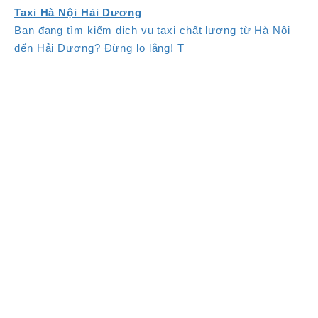
Taxi Hà Nội Hải Dương
Bạn đang tìm kiếm dịch vụ taxi chất lượng từ Hà Nội
đến Hải Dương? Đừng lo lắng! T