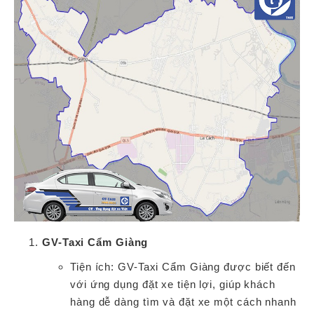
GV-Taxi Cẩm Giàng
Tiện ích: GV-Taxi Cẩm Giàng được biết đến
với ứng dụng đặt xe tiện lợi, giúp khách
hàng dễ dàng tìm và đặt xe một cách nhanh