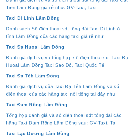
Tiên Lâm Đồng giá rẻ như: GV-Taxi, Taxi
Taxi Di Linh
Lâm Đồng
Danh sách Số điện thoại sdt tổng đài Taxi Di Linh ở
tỉnh Lâm Đồng của các hãng taxi giá rẻ như
Taxi Đạ Huoai
Lâm Đồng
Đánh giá dịch vụ và tổng hợp số điện thoại sdt Taxi Đạ
Huoai Lâm Đồng Taxi Sao Đỏ, Taxi Quốc Tế
Taxi Đạ Tẻh Lâm Đồng
Đánh giá dịch vụ của Taxi Đạ Tẻh Lâm Đồng và số
điện thoại của các hãng taxi nổi tiếng tại đây như
Taxi Đam Rông Lâm Đồng
Tổng hợp đánh giá và số điện thoại sdt tổng đài các
hãng Taxi Đam Rông Lâm Đồng sau: GV-Taxi, Ta
Taxi Lạc Dương Lâm Đồng