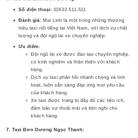
Số điện thoại
: 02633.511.511
Đánh giá
: Mai Linh là một trong những thương
hiệu taxi nổi tiếng tại Việt Nam, với dịch vụ chất
lượng và đội ngũ lái xe chuyên nghiệp.
Ưu điểm
:
Đội ngũ lái xe được đào tạo chuyên nghiệp,
có kinh nghiệm và thân thiện với khách
hàng.
Dịch vụ taxi phản hồi nhanh chóng và linh
hoạt, luôn sẵn sàng đáp ứng mọi yêu cầu
của khách hàng.
Xe taxi được trang bị đầy đủ các tiện ích,
đảm bảo sự thoải mái và tiện nghi cho
khách hàng.
7. Taxi Đơn Dương Ngọc Thanh: