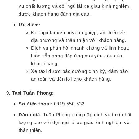
vụ chất lượng và đội ngũ lái xe giàu kinh nghiệm,
được khách hàng đánh giá cao.
Ưu điểm
:
Đội ngũ lái xe chuyên nghiệp, am hiểu về
địa phương và thân thiện với khách hàng.
Dịch vụ phản hồi nhanh chóng và linh hoạt,
luôn sẵn sàng đáp ứng mọi yêu cầu của
khách hàng.
Xe taxi được bảo dưỡng định kỳ, đảm bảo
an toàn và tiện lợi cho khách hàng.
9. Taxi Tuấn Phong:
Số điện thoại
: 0919.550.532
Đánh giá
: Tuấn Phong cung cấp dịch vụ taxi chất
lượng cao với đội ngũ lái xe giàu kinh nghiệm và
thân thiện.