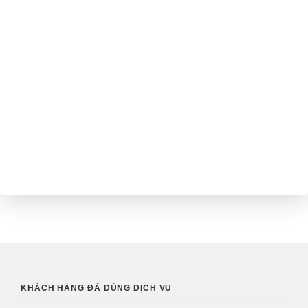
KHÁCH HÀNG ĐÃ DÙNG DỊCH VỤ