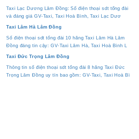
Taxi Lạc Dương Lâm Đồng: Số điện thoại sdt tổng đài
và đáng giá GV-Taxi, Taxi Hoà Bình, Taxi Lạc Dươ
Taxi Lâm Hà Lâm Đồng
Số điện thoại sdt tổng đài 10 hãng Taxi Lâm Hà Lâm
Đồng đáng tin cậy: GV-Taxi Lâm Hà, Taxi Hoà Bình L
Taxi Đức Trọng Lâm Đồng
Thông tin số điện thoại sdt tổng đài 8 hãng Taxi Đức
Trọng Lâm Đồng uy tín bao gồm: GV-Taxi, Taxi Hoà Bì