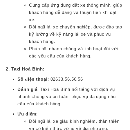
Cung cấp ứng dụng đặt xe thông minh, giúp
khách hàng dễ dàng và thuận tiện khi đặt
xe.
Đội ngũ lái xe chuyên nghiệp, được đào tạo
kỹ lưỡng về kỹ năng lái xe và phục vụ
khách hàng.
Phản hồi nhanh chóng và linh hoạt đối với
các yêu cầu của khách hàng.
2. Taxi Hoà Bình:
Số điện thoại
: 02633.56.56.56
Đánh giá
: Taxi Hoà Bình nổi tiếng với dịch vụ
nhanh chóng và an toàn, phục vụ đa dạng nhu
cầu của khách hàng.
Ưu điểm
:
Đội ngũ lái xe giàu kinh nghiệm, thân thiện
và có kiến thức vững về địa phương.