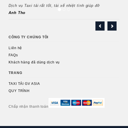
Dịch vụ Taxi tải rất tốt, tài xế nhiệt tình giúp đỡ
Anh Tho
CÔNG TY CHÚNG TÔI
Liên hệ
FAQs
Khách hàng đã dùng dịch vụ
TRANG
TAXI TẢI GV ASIA
QUY TRÌNH
Chấp nhận thanh toán