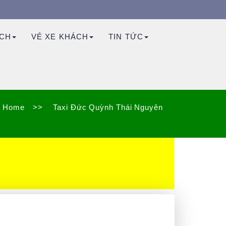
ỊCH
VÉ XE KHÁCH
TIN TỨC
Home
>>
Taxi Đức Quỳnh Thái Nguyên