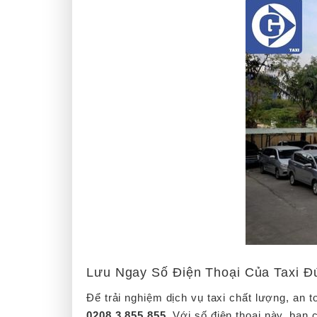
Lưu Ngay Số Điện Thoại Của Taxi Đ
Để trải nghiệm dịch vụ taxi chất lượng, an t
0208.3.855.855
. Với số điện thoại này, bạn