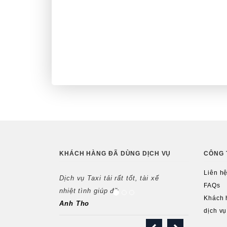
KHÁCH HÀNG ĐÃ DÙNG DỊCH VỤ
CÔNG 
Liên h
Dịch vụ Taxi tải rất tốt, tài xế
FAQs
nhiệt tình giúp đỡ
Khách 
Anh Tho
dịch vụ