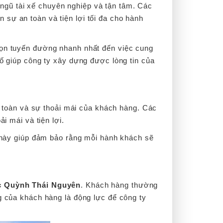
i ngũ tài xế chuyên nghiệp và tận tâm. Các
sự an toàn và tiện lợi tối đa cho hành
chọn tuyến đường nhanh nhất đến việc cung
tố giúp công ty xây dựng được lòng tin của
 toàn và sự thoải mái của khách hàng. Các
i mái và tiện lợi.
ều này giúp đảm bảo rằng mỗi hành khách sẽ
c Quỳnh Thái Nguyên
. Khách hàng thường
ng của khách hàng là động lực để công ty