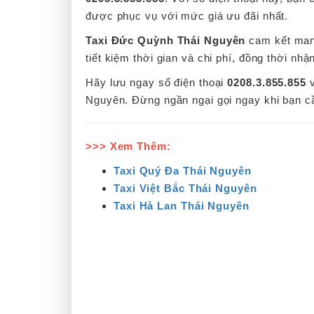
được phục vụ với mức giá ưu đãi nhất.
Taxi Đức Quỳnh Thái Nguyên
cam kết mang
tiết kiệm thời gian và chi phí, đồng thời nh
Hãy lưu ngay số điện thoại
0208.3.855.855
v
Nguyên. Đừng ngần ngại gọi ngay khi bạn c
>>> Xem Thêm:
Taxi Quý Đa Thái Nguyên
Taxi Việt Bắc Thái Nguyên
Taxi Hà Lan Thái Nguyên