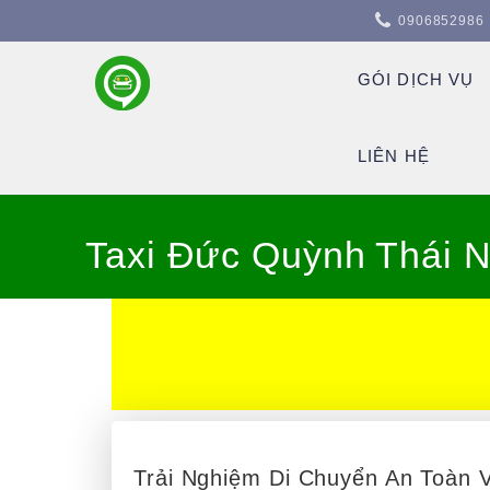
0906852986
GÓI DỊCH VỤ
LIÊN HỆ
Taxi Đức Quỳnh Thái 
Trải Nghiệm Di Chuyển An Toàn 