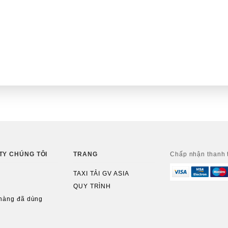
TY CHÚNG TÔI
TRANG
Chấp nhận thanh 
ệ
TAXI TẢI GV ASIA
QUY TRÌNH
hàng đã dùng