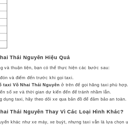
hai Thái Nguyên Hiệu Quả
g và thuận tiện, bạn có thể thực hiện các bước sau:
đón và điểm đến trước khi gọi taxi.
ố taxi Võ Nhai Thái Nguyên
ở trên để gọi hãng taxi phù hợp
iển số xe và thời gian dự kiến đến để tránh nhầm lẫn.
dụng taxi, hãy theo dõi xe qua bản đồ để đảm bảo an toàn.
hai Thái Nguyên Thay Vì Các Loại Hình Khác?
uyển khác như xe máy, xe buýt, nhưng taxi vẫn là lựa chọn ư