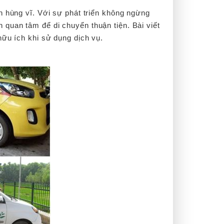
n hùng vĩ. Với sự phát triển không ngừng
 quan tâm để di chuyển thuận tiện. Bài viết
hữu ích khi sử dụng dịch vụ.