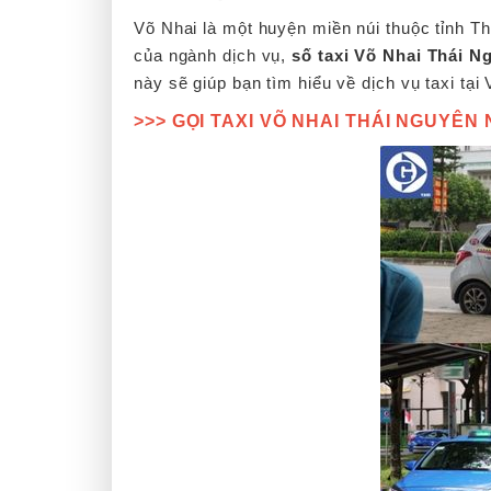
Võ Nhai là một huyện miền núi thuộc tỉnh Th
của ngành dịch vụ,
số taxi Võ Nhai Thái N
này sẽ giúp bạn tìm hiểu về dịch vụ taxi tạ
>>> GỌI
TAXI VÕ NHAI THÁI NGUYÊN