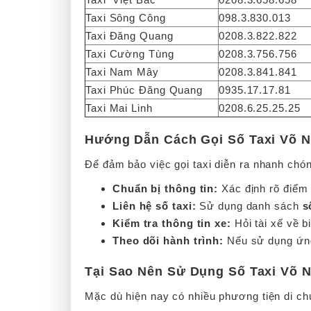
Taxi Sông Công
098.3.830.013
Taxi Đăng Quang
0208.3.822.822
Taxi Cường Tùng
0208.3.756.756
Taxi Nam Mây
0208.3.841.841
Taxi Phúc Đăng Quang
0935.17.17.81
Taxi Mai Linh
0208.6.25.25.25
Hướng Dẫn Cách Gọi Số Taxi Võ N
Để đảm bảo việc gọi taxi diễn ra nhanh chón
Chuẩn bị thông tin:
Xác định rõ điểm 
Liên hệ số taxi:
Sử dụng danh sách
s
Kiểm tra thông tin xe:
Hỏi tài xế về b
Theo dõi hành trình:
Nếu sử dụng ứng 
Tại Sao Nên Sử Dụng Số Taxi Võ N
Mặc dù hiện nay có nhiều phương tiện di ch