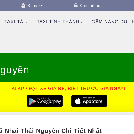
Đăng ký
Đăng nhập
TAXI TẢI
TAXI TỈNH THÀNH
CẨM NANG DU L
Nguyên
TẢI APP ĐẶT XE GIÁ RẺ, BIẾT TRƯỚC GIÁ NGAY!
 Nhai Thái Nguyên Chi Tiết Nhất