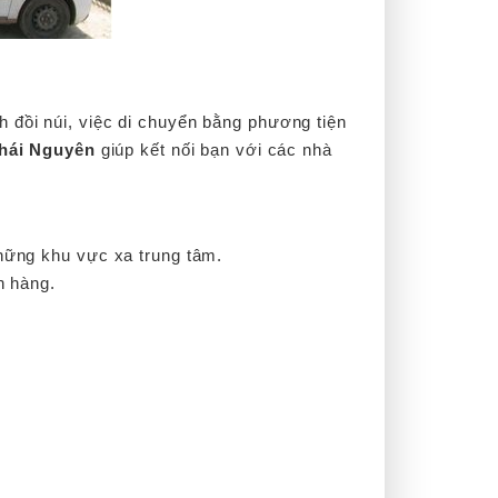
 đồi núi, việc di chuyển bằng phương tiện
Thái Nguyên
giúp kết nối bạn với các nhà
hững khu vực xa trung tâm.
h hàng.