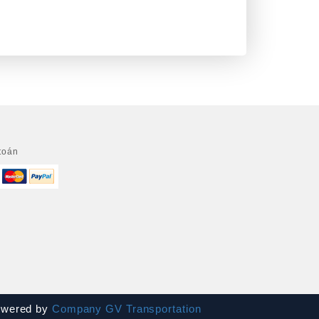
toán
wered by
Company GV Transportation