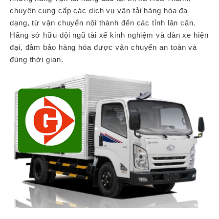
chuyên cung cấp các dịch vụ vận tải hàng hóa đa
dạng, từ vận chuyển nội thành đến các tỉnh lân cận.
Hãng sở hữu đội ngũ tài xế kinh nghiệm và dàn xe hiện
đại, đảm bảo hàng hóa được vận chuyển an toàn và
đúng thời gian.