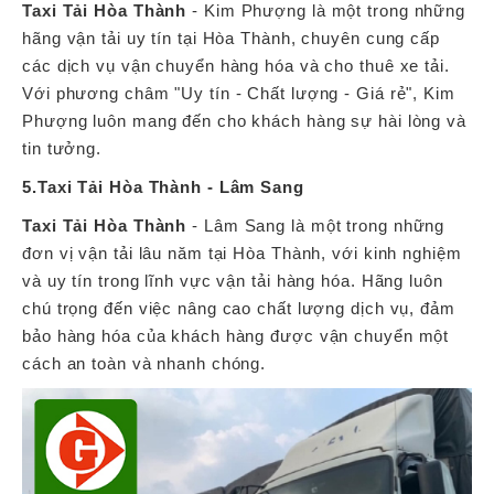
Taxi Tải Hòa Thành
- Kim Phượng là một trong những
hãng vận tải uy tín tại Hòa Thành, chuyên cung cấp
các dịch vụ vận chuyển hàng hóa và cho thuê xe tải.
Với phương châm "Uy tín - Chất lượng - Giá rẻ", Kim
Phượng luôn mang đến cho khách hàng sự hài lòng và
tin tưởng.
5.Taxi Tải Hòa Thành - Lâm Sang
Taxi Tải Hòa Thành
- Lâm Sang là một trong những
đơn vị vận tải lâu năm tại Hòa Thành, với kinh nghiệm
và uy tín trong lĩnh vực vận tải hàng hóa. Hãng luôn
chú trọng đến việc nâng cao chất lượng dịch vụ, đảm
bảo hàng hóa của khách hàng được vận chuyển một
cách an toàn và nhanh chóng.