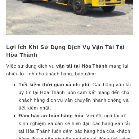
Lợi Ích Khi Sử Dụng Dịch Vụ Vận Tải Tại
Hòa Thành
Việc sử dụng dịch vụ
vận tải tại Hòa Thành
mang lại
nhiều lợi ích cho khách hàng, bao gồm:
Tiết kiệm thời gian và chi phí
: Các hãng vận tải
uy tín tại Hòa Thành luôn cam kết mang đến cho
khách hàng dịch vụ vận chuyển nhanh chóng và
tiết kiệm nhất.
Đảm bảo an toàn hàng hóa
: Với đội ngũ tài xế
kinh nghiệm và dàn xe hiện đại, các hãng vận tải
tại Hòa Thành luôn đảm bảo hàng hóa của khách
hàng được vận chuyển an toàn và đúng thời gian.