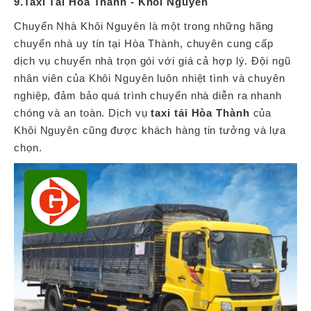
9.Taxi Tải Hòa Thành - Khôi Nguyên
Chuyển Nhà Khôi Nguyên là một trong những hãng
chuyển nhà uy tín tại Hòa Thành, chuyên cung cấp
dịch vụ chuyển nhà trọn gói với giá cả hợp lý. Đội ngũ
nhân viên của Khôi Nguyên luôn nhiệt tình và chuyên
nghiệp, đảm bảo quá trình chuyển nhà diễn ra nhanh
chóng và an toàn. Dịch vụ
taxi tải Hòa Thành
của
Khôi Nguyên cũng được khách hàng tin tưởng và lựa
chọn.