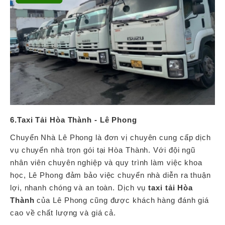
6.Taxi Tải Hòa Thành - Lê Phong
Chuyển Nhà Lê Phong là đơn vị chuyên cung cấp dịch
vụ chuyển nhà trọn gói tại Hòa Thành. Với đội ngũ
nhân viên chuyên nghiệp và quy trình làm việc khoa
học, Lê Phong đảm bảo việc chuyển nhà diễn ra thuận
lợi, nhanh chóng và an toàn. Dịch vụ
taxi tải Hòa
Thành
của Lê Phong cũng được khách hàng đánh giá
cao về chất lượng và giá cả.