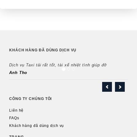
KHÁCH HÀNG ĐÃ DÙNG DỊCH VỤ
Dịch vụ Taxi tải rất tốt, tài xế nhiệt tình giúp đỡ
Anh Tho
CÔNG TY CHÚNG TÔI
Liên hệ
FAQs
Khách hàng đã dùng dịch vụ