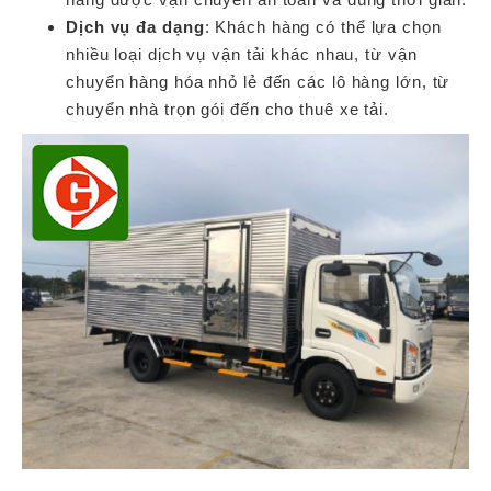
Dịch vụ đa dạng
: Khách hàng có thể lựa chọn
nhiều loại dịch vụ vận tải khác nhau, từ vận
chuyển hàng hóa nhỏ lẻ đến các lô hàng lớn, từ
chuyển nhà trọn gói đến cho thuê xe tải.