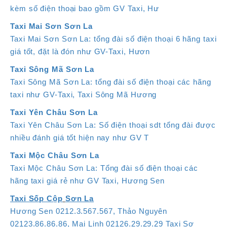
kèm số điện thoại bao gồm GV Taxi, Hư
Taxi Mai Sơn Sơn La
Taxi Mai Sơn Sơn La: tổng đài số điện thoại 6 hãng taxi
giá tốt, đặt là đón như GV-Taxi, Hươn
Taxi Sông Mã Sơn La
Taxi Sông Mã Sơn La: tổng đài số điện thoại các hãng
taxi như GV-Taxi, Taxi Sông Mã Hương
Taxi Yên Châu Sơn La
Taxi Yên Châu Sơn La: Số điện thoại sdt tổng đài được
nhiều đánh giá tốt hiện nay như GV T
Taxi Mộc Châu Sơn La
Taxi Mộc Châu Sơn La: Tổng đài số điện thoại các
hãng taxi giá rẻ như GV Taxi, Hương Sen
Taxi Sốp Cộp
Sơn La
Hương Sen 0212.3.567.567, Thảo Nguyên
02123.86.86.86, Mai Linh 02126.29.29.29 Taxi Sơ