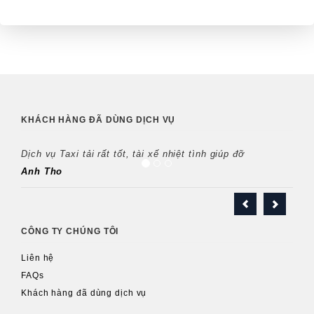
KHÁCH HÀNG ĐÃ DÙNG DỊCH VỤ
Dịch vụ Taxi tải rất tốt, tài xế nhiệt tình giúp đỡ
Anh Tho
CÔNG TY CHÚNG TÔI
Liên hệ
FAQs
Khách hàng đã dùng dịch vụ