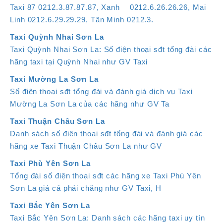
Taxi 87 0212.3.87.87.87, Xanh 0212.6.26.26.26, Mai
Linh 0212.6.29.29.29, Tân Minh 0212.3.
Taxi Quỳnh Nhai Sơn La
Taxi Quỳnh Nhai Sơn La: Số điện thoại sđt tổng đài các
hãng taxi tại Quỳnh Nhai như GV Taxi
Taxi Mường La Sơn La
Số điện thoại sđt tổng đài và đánh giá dịch vụ Taxi
Mường La Sơn La của các hãng như GV Ta
Taxi Thuận Châu Sơn La
Danh sách số điện thoại sđt tổng đài và đánh giá các
hãng xe Taxi Thuận Châu Sơn La như GV
Taxi Phù Yên Sơn La
Tổng đài số điện thoại sđt các hãng xe Taxi Phù Yên
Sơn La giá cả phải chăng như GV Taxi, H
Taxi Bắc Yên Sơn La
Taxi Bắc Yên Sơn La: Danh sách các hãng taxi uy tín