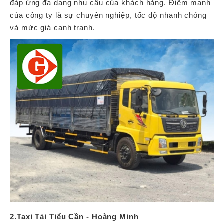
đáp ứng đa dạng nhu cầu của khách hàng. Điểm mạnh
của công ty là sự chuyên nghiệp, tốc độ nhanh chóng
và mức giá cạnh tranh.
2.Taxi Tải Tiểu Cần - Hoàng Minh