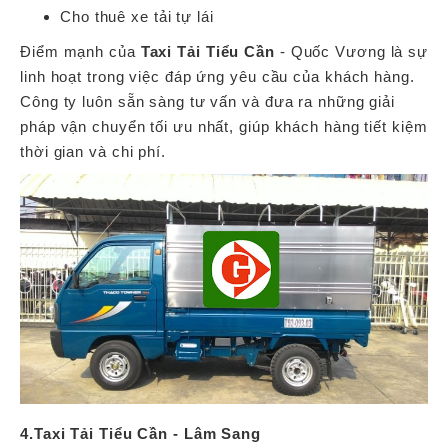
Cho thuê xe tải tự lái
Điểm mạnh của
Taxi Tải Tiểu Cần
- Quốc Vương là sự
linh hoạt trong việc đáp ứng yêu cầu của khách hàng.
Công ty luôn sẵn sàng tư vấn và đưa ra những giải
pháp vận chuyển tối ưu nhất, giúp khách hàng tiết kiệm
thời gian và chi phí.
4.Taxi Tải Tiểu Cần - Lâm Sang