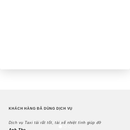
KHÁCH HÀNG ĐÃ DÙNG DỊCH VỤ
Dịch vụ Taxi tải rất tốt, tài xế nhiệt tình giúp đỡ
Anh Tho