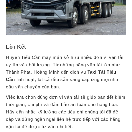
Lời Kết
Huyện Tiểu Cần may mắn sở hữu nhiều đơn vị vận tải
uy tín và chất lượng. Từ những hãng vận tải lớn như
Thành Phát, Hoàng Minh đến dịch vụ
Taxi Tải Tiểu
Cần
linh hoạt, tất cả đều sẵn sàng đáp ứng mọi nhu
cầu vận chuyển của bạn.
Việc lựa chọn đúng đơn vị vận tải sẽ giúp bạn tiết kiệm
thời gian, chi phí và đảm bảo an toàn cho hàng hóa.
Hãy cân nhắc kỹ lưỡng các tiêu chí chúng tôi đã đề
cập và đừng ngần ngại liên hệ trực tiếp với các hãng
vận tải để được tư vấn chi tiết.