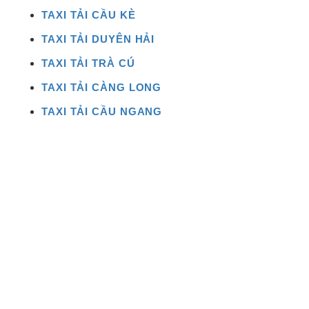
TAXI TẢI CẦU KÈ
TAXI TẢI DUYÊN HẢI
TAXI TẢI TRÀ CÚ
TAXI TẢI CÀNG LONG
TAXI TẢI CẦU NGANG