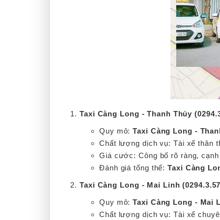
Taxi Càng Long - Thanh Thủy (0294.3
Quy mô:
Taxi Càng Long - Than
Chất lượng dịch vụ: Tài xế thân 
Giá cước: Công bố rõ ràng, cạnh 
Đánh giá tổng thể:
Taxi Càng Lo
Taxi Càng Long - Mai Linh (0294.3.57
Quy mô:
Taxi Càng Long - Mai 
Chất lượng dịch vụ: Tài xế chuy