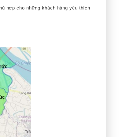
 phù hợp cho những khách hàng yêu thích