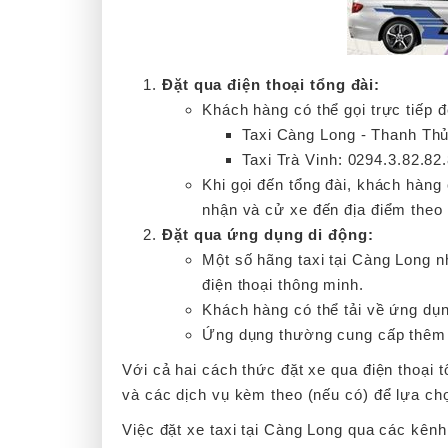
Đặt qua điện thoại tổng đài:
Khách hàng có thể gọi trực tiếp đ
Taxi Càng Long - Thanh Thủ
Taxi Trà Vinh: 0294.3.82.82
Khi gọi đến tổng đài, khách hàng 
nhận và cử xe đến địa điểm theo
Đặt qua ứng dụng di động:
Một số hãng taxi tại Càng Long 
điện thoại thông minh.
Khách hàng có thể tải về ứng dụ
Ứng dụng thường cung cấp thêm cá
Với cả hai cách thức đặt xe qua điện thoại 
và các dịch vụ kèm theo (nếu có) để lựa c
Việc đặt xe taxi tại Càng Long qua các kênh