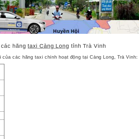
i các hãng
taxi Càng Long
tỉnh Trà Vinh
i của các hãng taxi chính hoạt động tại Càng Long, Trà Vinh: