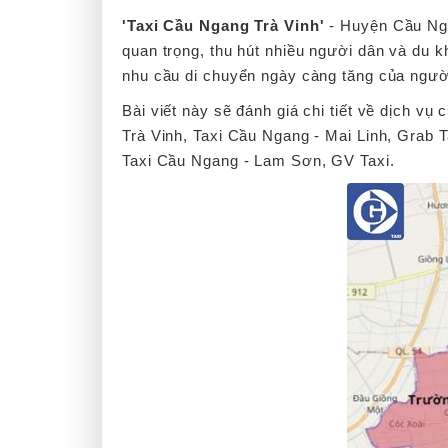
'Taxi Cầu Ngang Trà Vinh'
- Huyện Cầu Ngan
quan trọng, thu hút nhiều người dân và du k
nhu cầu di chuyển ngày càng tăng của người
Bài viết này sẽ đánh giá chi tiết về dịch 
Trà Vinh, Taxi Cầu Ngang - Mai Linh, Grab
Taxi Cầu Ngang - Lam Sơn, GV Taxi.