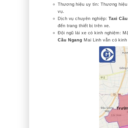
Thương hiệu uy tín: Thương hiệu 
vụ.
Dịch vụ chuyên nghiệp:
Taxi Cầ
đến trang thiết bị trên xe.
Đội ngũ lái xe có kinh nghiệm: M
Cầu Ngang
Mai Linh vẫn có kinh