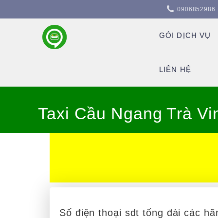
0906852986
GÓI DỊCH VỤ
LIÊN HỆ
Taxi Cầu Ngang Trà Vi
Số điện thoại sdt tổng đài các hã