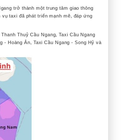
 Ngang trở thành một trung tâm giao thông
h vụ taxi đã phát triển mạnh mẽ, đáp ứng
Taxi Thanh Thuỷ Cầu Ngang, Taxi Cầu Ngang
ng - Hoàng Ân, Taxi Cầu Ngang - Song Hỷ và