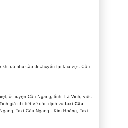
e khi có nhu cầu di chuyển tại khu vực Cầu
iệt, ở huyện Cầu Ngang, tỉnh Trà Vinh, việc
đánh giá chi tiết về các dịch vụ
taxi Cầu
 Ngang, Taxi Cầu Ngang - Kim Hoàng, Taxi