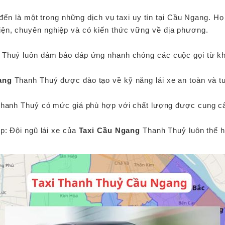
đến là một trong những dịch vụ taxi uy tín tại Cầu Ngang. H
thiện, chuyên nghiệp và có kiến thức vững về địa phương.
 Thuỷ luôn đảm bảo đáp ứng nhanh chóng các cuộc gọi từ khá
ang
Thanh Thuỷ được đào tạo về kỹ năng lái xe an toàn và tu
 Thanh Thuỷ có mức giá phù hợp với chất lượng được cung c
p: Đội ngũ lái xe của
Taxi Cầu Ngang
Thanh Thuỷ luôn thể hiệ